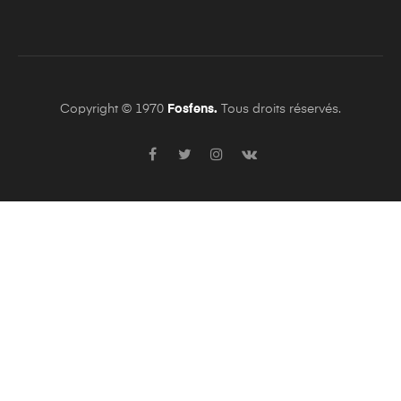
Copyright © 1970
Fosfens.
Tous droits réservés.