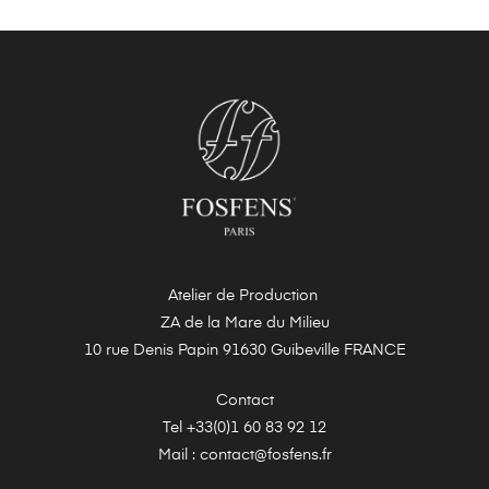
Atelier de Production
ZA de la Mare du Milieu
10 rue Denis Papin 91630 Guibeville FRANCE
Contact
Tel +33(0)1 60 83 92 12
Mail : contact@fosfens.fr