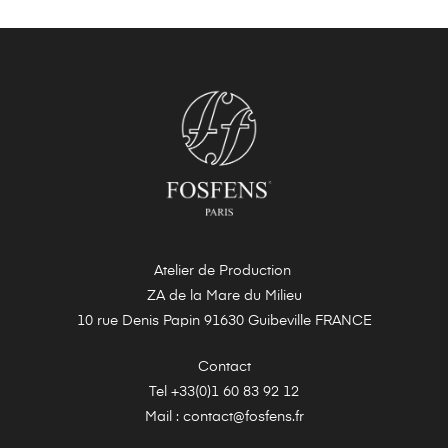
Atelier de Production
ZA de la Mare du Milieu
10 rue Denis Papin 91630 Guibeville FRANCE
Contact
Tel +33(0)1 60 83 92 12
Mail : contact@fosfens.fr