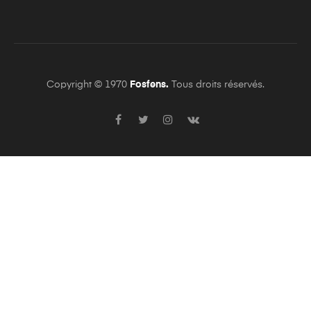
Copyright © 1970
Fosfens.
Tous droits réservés.