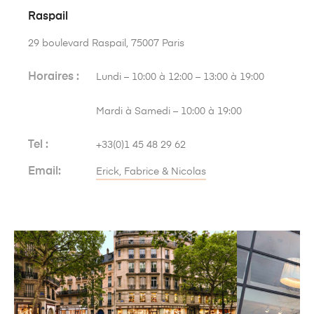
Raspail
29 boulevard Raspail, 75007 Paris
​Horaires :
Lundi – 10:00 à 12:00 – 13:00 à 19:00
Mardi à Samedi – 10:00 à 19:00
Tel :
+33(0)1 45 48 29 62
Email:
Erick, Fabrice & Nicolas