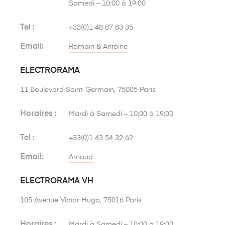
Samedi – 10:00 à 19:00
Tel :
+33(0)1 48 87 83 35
Email:
Romain & Antoine
ELECTRORAMA
11 Boulevard Saint-Germain, 75005 Paris
Horaires :
Mardi à Samedi – 10:00 à 19:00
Tel :
+33(0)1 43 54 32 62
Email:
Arnaud
ELECTRORAMA VH
105 Avenue Victor Hugo, 75016 Paris
Horaires :
Mardi à Samedi – 10:00 à 19:00