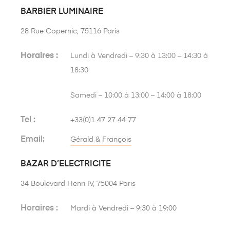
BARBIER LUMINAIRE
28 Rue Copernic, 75116 Paris
Horaires :
Lundi à Vendredi – 9:30 à 13:00 – 14:30 à
18:30
Samedi – 10:00 à 13:00 – 14:00 à 18:00
Tel :
+33(0)1 47 27 44 77
Email:
Gérald & François
BAZAR D’ELECTRICITE
34 Boulevard Henri IV, 75004 Paris
Horaires :
Mardi à Vendredi – 9:30 à 19:00