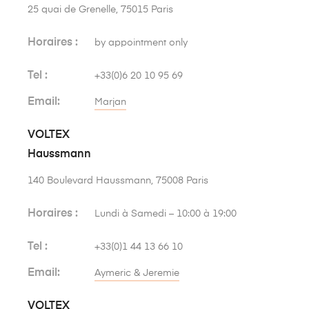
25 quai de Grenelle, 75015 Paris
Horaires :
by appointment only
Tel :
+33(0)6 20 10 95 69
Email:
Marjan
VOLTEX
Haussmann
140 Boulevard Haussmann, 75008 Paris
Horaires :
Lundi à Samedi – 10:00 à 19:00
Tel :
+33(0)1 44 13 66 10
Email:
Aymeric & Jeremie
VOLTEX