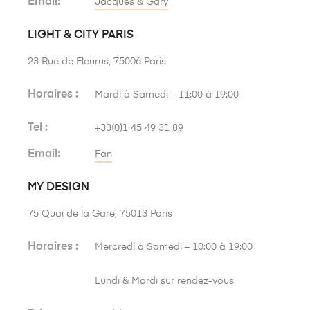
Email:
Jacques & Gary
LIGHT & CITY PARIS
23 Rue de Fleurus, 75006 Paris
Horaires :
Mardi à Samedi – 11:00 à 19:00
Tel :
+33(0)1 45 49 31 89
Email:
Fan
MY DESIGN
75 Quai de la Gare, 75013 Paris
Horaires :
Mercredi à Samedi – 10:00 à 19:00
Lundi & Mardi sur rendez-vous