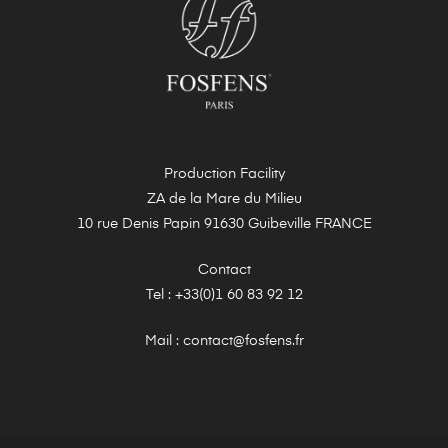
Production Facility
ZA de la Mare du Milieu
10 rue Denis Papin 91630 Guibeville FRANCE
Contact
Tel : +33(0)1 60 83 92 12
Mail : contact@fosfens.fr