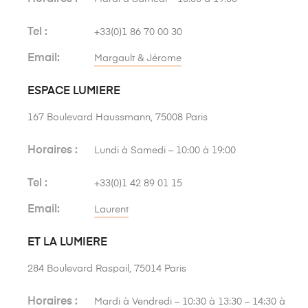
Tel :
+33(0)1 86 70 00 30
Email:
Margault & Jérome
ESPACE LUMIERE
167 Boulevard Haussmann, 75008 Paris
Horaires :
Lundi à Samedi – 10:00 à 19:00
Tel :
+33(0)1 42 89 01 15
Email:
Laurent
ET LA LUMIERE
284 Boulevard Raspail, 75014 Paris
​Horaires :
Mardi à Vendredi – 10:30 à 13:30 – 14:30 à