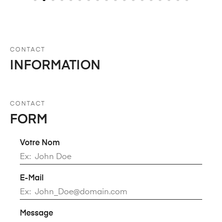
CONTACT
INFORMATION
CONTACT
FORM
Votre Nom
E-Mail
Message