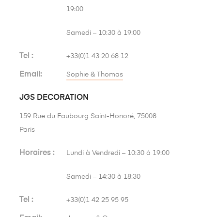
19:00
Samedi – 10:30 à 19:00
Tel :
+33(0)1 43 20 68 12
Email:
Sophie & Thomas
JGS DECORATION
159 Rue du Faubourg Saint-Honoré, 75008
Paris
Horaires :
Lundi à Vendredi – 10:30 à 19:00
Samedi – 14:30 à 18:30
Tel :
+33(0)1 42 25 95 95