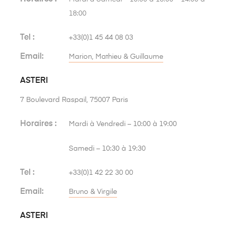
18:00
Tel :
+33(0)1 45 44 08 03
Email:
Marion, Mathieu & Guillaume
ASTERI
7 Boulevard Raspail, 75007 Paris
Horaires :
Mardi à Vendredi – 10:00 à 19:00
Samedi – 10:30 à 19:30
Tel :
+33(0)1 42 22 30 00
Email:
Bruno & Virgile
ASTERI