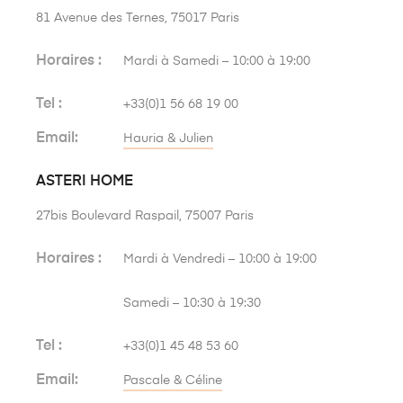
81 Avenue des Ternes, 75017 Paris
Horaires :
Mardi à Samedi – 10:00 à 19:00
Tel :
+33(0)1 56 68 19 00
Email:
Hauria & Julien
ASTERI HOME
27bis Boulevard Raspail, 75007 Paris
Horaires :
Mardi à Vendredi – 10:00 à 19:00
Samedi – 10:30 à 19:30
Tel :
+33(0)1 45 48 53 60
Email:
Pascale & Céline