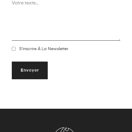
S'inscrire À La Newsletter