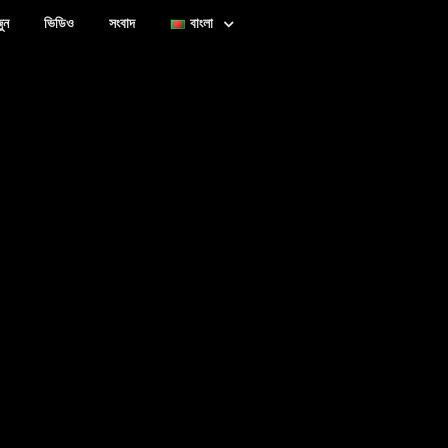
ুন
ভিডিও
সংবাদ
বাংলা