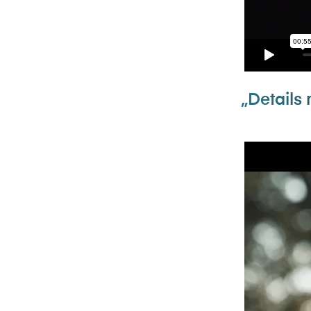
„Details 