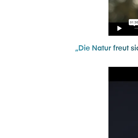
„Die Natur freut s