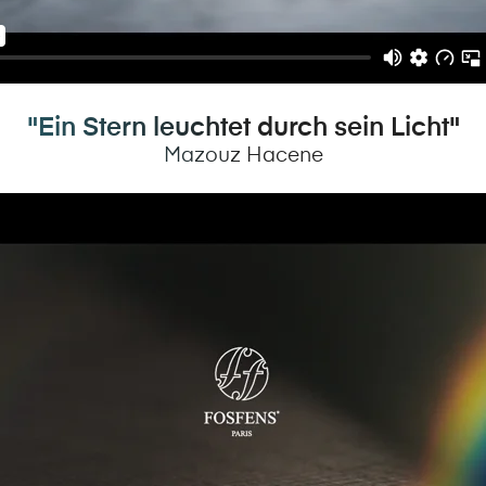
"Ein Stern leuchtet durch sein Licht"
Mazouz Hacene