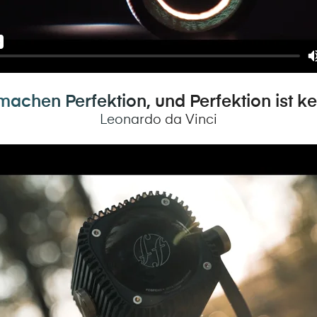
machen Perfektion, und Perfektion ist ke
Leonardo da Vinci