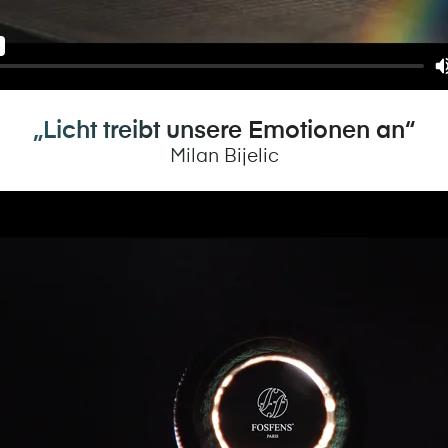
„Licht treibt unsere Emotionen an“
Milan Bijelic