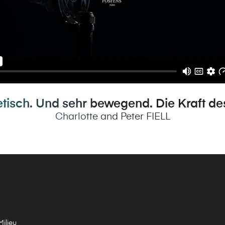
tisch. Und sehr bewegend. Die Kraft de
Charlotte and Peter FIELL
ilieu