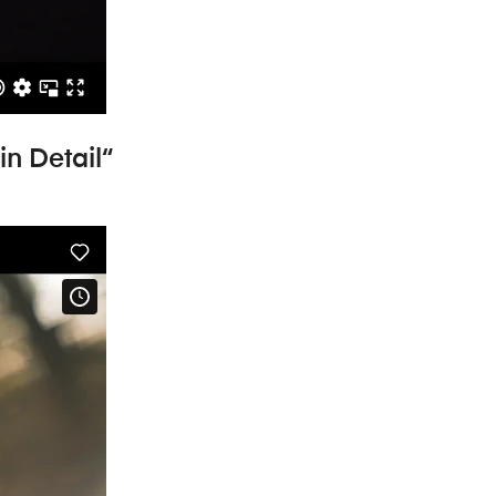
in Detail“