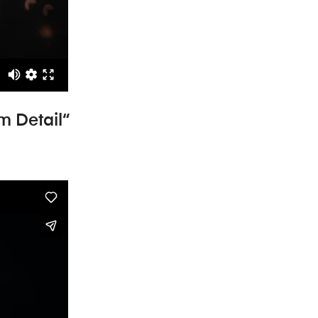
im Detail“