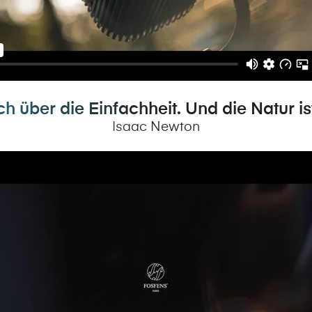
ich über die Einfachheit. Und die Natur
Isaac Newton