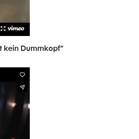
 ist kein Dummkopf“