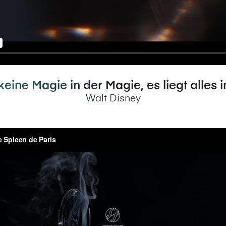
keine Magie in der Magie, es liegt alles 
Walt Disney