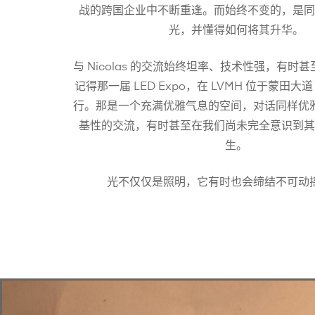
战的跨国企业中不断重逢。而始终不变的，是同
光，并懂得如何将其升华。
与 Nicolas 的交流始终坦率、技术性强，有时
记得那一届 LED Expo，在 LVMH 位于蒙田大道
行。那是一个充满优雅气息的空间，对话同样优
基性的交流，有时甚至在我们尚未完全意识到其
生。
光不仅仅是照明，它有时也会缔结不可动