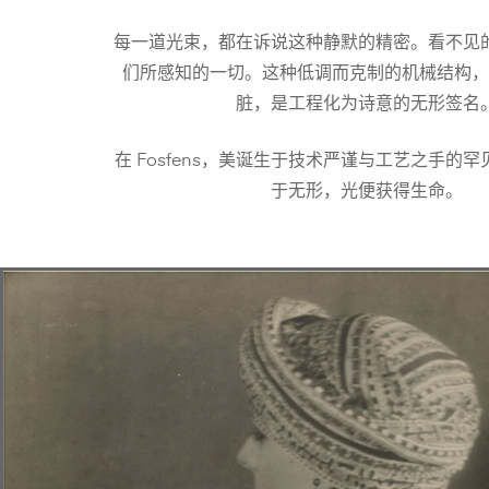
每一道光束，都在诉说这种静默的精密。看不见
们所感知的一切。这种低调而克制的机械结构，
脏，是工程化为诗意的无形签名
在 Fosfens，美诞生于技术严谨与工艺之手的
于无形，光便获得生命。