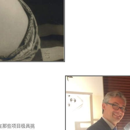
在那些项目极具挑