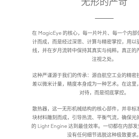
无形的严苛
在 MagicEye 的核心，每一片叶片、每一个内
计而成，而是经过深思、计算与精密掌控，用以
线，并在岁月流转中保持其真实与纯粹。真正的
注视之处。
这种严谨源于我们的传承：源自航空工业的精密
差以微米计量，精度本身成为一种艺术。在这里
对待，而是彻底掌控。
散热器，这一无形机械结构的核心部件，并非标
块材料雕刻而成，引导热流、平衡气流，确保光
的 Light Engine 达到最佳效率。一切都在内
没有任何细节逃脱这种极致要求