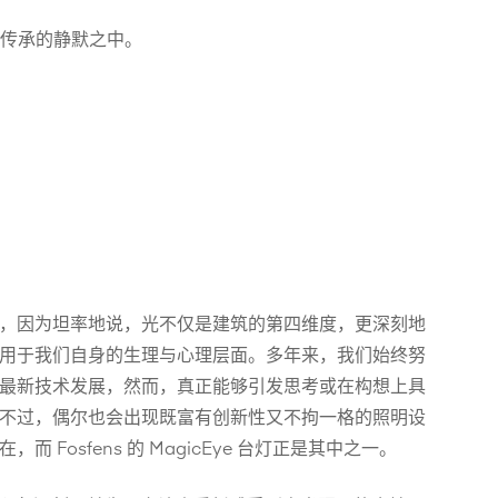
传承的静默之中。
，因为坦率地说，光不仅是建筑的第四维度，更深刻地
用于我们自身的生理与心理层面。多年来，我们始终努
最新技术发展，然而，真正能够引发思考或在构想上具
不过，偶尔也会出现既富有创新性又不拘一格的照明设
 Fosfens 的 MagicEye 台灯正是其中之一。