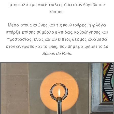
μια πολύτιμη ανάπαυλα μέσα στον θόρυβο του
κόσμου.
Μέσα στους αιώνες και τις κουλτούρες, η φλόγα
υπήρξε επίσης σύμβολο ελπίδας, καθοδήγησης και
προστασίας, ένας αδιάλειπτος δεσμός ανάμεσα
στον άνθρωπο και το φως, που σήμερα φέρει το
Le
Spleen de Paris
.