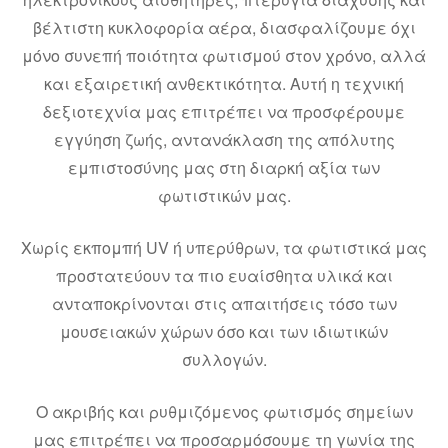
βέλτιστη κυκλοφορία αέρα, διασφαλίζουμε όχι
μόνο συνεπή ποιότητα φωτισμού στον χρόνο, αλλά
και εξαιρετική ανθεκτικότητα. Αυτή η τεχνική
δεξιοτεχνία μας επιτρέπει να προσφέρουμε
εγγύηση ζωής, αντανάκλαση της απόλυτης
εμπιστοσύνης μας στη διαρκή αξία των
φωτιστικών μας.
Χωρίς εκπομπή UV ή υπερύθρων, τα φωτιστικά μας
προστατεύουν τα πιο ευαίσθητα υλικά και
ανταποκρίνονται στις απαιτήσεις τόσο των
μουσειακών χώρων όσο και των ιδιωτικών
συλλογών.
Ο ακριβής και ρυθμιζόμενος φωτισμός σημείων
μας επιτρέπει να προσαρμόσουμε τη γωνία της