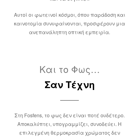
Αυτοί οι φωτεινοί κόσμοι, όπου παράδοση και
καινοτομία συνυφαίνονται, προσφέρουν μια
ανεπανάληπτη οπτική εμπειρία.
Και το Φως…
Σαν Τέχνη
Στη Fosfens, το φως δεν είναι ποτέ ουδέτερο.
Αποκαλύπτει, υπογραμμίζει, συνοδεύει. Η
επιλεγμένη θερμοκρασία χρώματος δεν