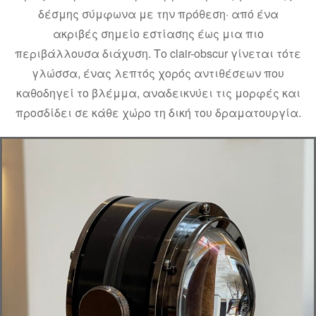
δέσμης σύμφωνα με την πρόθεση· από ένα
ακριβές σημείο εστίασης έως μια πιο
περιβάλλουσα διάχυση. Το clair-obscur γίνεται τότε
γλώσσα, ένας λεπτός χορός αντιθέσεων που
καθοδηγεί το βλέμμα, αναδεικνύει τις μορφές και
προσδίδει σε κάθε χώρο τη δική του δραματουργία.