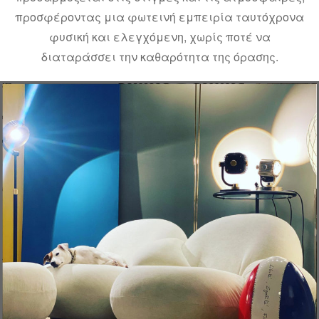
προσφέροντας μια φωτεινή εμπειρία ταυτόχρονα
φυσική και ελεγχόμενη, χωρίς ποτέ να
διαταράσσει την καθαρότητα της όρασης.