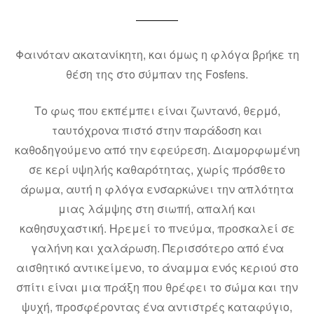
Φαινόταν ακατανίκητη, και όμως η φλόγα βρήκε τη
θέση της στο σύμπαν της Fosfens.
Το φως που εκπέμπει είναι ζωντανό, θερμό,
ταυτόχρονα πιστό στην παράδοση και
καθοδηγούμενο από την εφεύρεση. Διαμορφωμένη
σε κερί υψηλής καθαρότητας, χωρίς πρόσθετο
άρωμα, αυτή η φλόγα ενσαρκώνει την απλότητα
μιας λάμψης στη σιωπή, απαλή και
καθησυχαστική. Ηρεμεί το πνεύμα, προσκαλεί σε
γαλήνη και χαλάρωση. Περισσότερο από ένα
αισθητικό αντικείμενο, το άναμμα ενός κεριού στο
σπίτι είναι μια πράξη που θρέφει το σώμα και την
ψυχή, προσφέροντας ένα αντιστρές καταφύγιο,