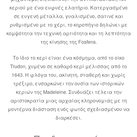
κεριού με ένα ευφυές ελατήριο. Κατεργασμένο
σε ευγενή μέταλλα, γυαλισμένο, σατινέ και
ρυθμισμένο με το χέρι, το κηροπήγιο δηλώνει με
κομψότητα την τεχνική αρτιότητα και τη λεπτότητα
της κίνησης της Fosfens.
Το ίδιο το κερί είναι ένα κόσμημα, από το οίκο
Trudon, χυμένο σε καθαρό κερί μέλισσας από το
1643. Η φλόγα του, ακίνητη, σταθερή και χωρίς
τρέξιμο, ενσαρκώνει την ουσία των ιστορικών
κεριών της Madeleine. Συνδυάζει τέλεια την
αριστοκρατία μιας αρχαίας κληρονομιάς με τη
μοντέρνα διάσταση ενός φωτός σχεδιασμένου να
διαρκέσει.