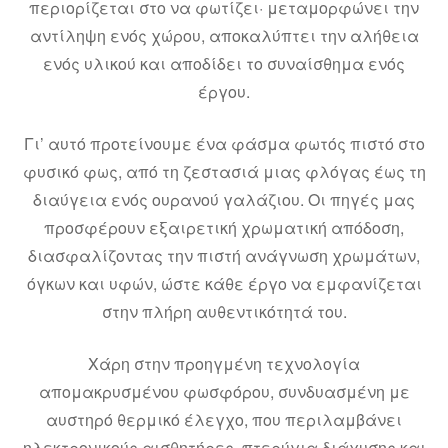
περιορίζεται στο να φωτίζει· μεταμορφώνει την
αντίληψη ενός χώρου, αποκαλύπτει την αλήθεια
ενός υλικού και αποδίδει το συναίσθημα ενός
έργου.
Γι’ αυτό προτείνουμε ένα φάσμα φωτός πιστό στο
φυσικό φως, από τη ζεστασιά μιας φλόγας έως τη
διαύγεια ενός ουρανού γαλάζιου. Οι πηγές μας
προσφέρουν εξαιρετική χρωματική απόδοση,
διασφαλίζοντας την πιστή ανάγνωση χρωμάτων,
όγκων και υφών, ώστε κάθε έργο να εμφανίζεται
στην πλήρη αυθεντικότητά του.
Χάρη στην προηγμένη τεχνολογία
απομακρυσμένου φωσφόρου, συνδυασμένη με
αυστηρό θερμικό έλεγχο, που περιλαμβάνει
ηλεκτρονικούς αισθητήρες, πτερύγια διάχυσης και