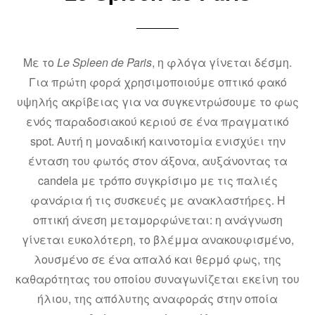
Με το
Le Spleen de Paris
, η φλόγα γίνεται δέσμη.
Για πρώτη φορά χρησιμοποιούμε οπτικό φακό
υψηλής ακρίβειας για να συγκεντρώσουμε το φως
ενός παραδοσιακού κεριού σε ένα πραγματικό
spot. Αυτή η μοναδική καινοτομία ενισχύει την
ένταση του φωτός στον άξονα, αυξάνοντας τα
candela με τρόπο συγκρίσιμο με τις παλιές
φανάρια ή τις συσκευές με ανακλαστήρες. Η
οπτική άνεση μεταμορφώνεται: η ανάγνωση
γίνεται ευκολότερη, το βλέμμα ανακουφισμένο,
λουσμένο σε ένα απαλό και θερμό φως, της
καθαρότητας του οποίου συναγωνίζεται εκείνη του
ήλιου, της απόλυτης αναφοράς στην οποία