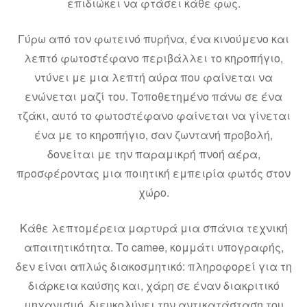
επιδιώκει να φτάσει κάθε φως.
Γύρω από τον φωτεινό πυρήνα, ένα κινούμενο και
λεπτό φωτοστέφανο περιβάλλει το κηροπήγιο,
ντύνει με μια λεπτή αύρα που φαίνεται να
ενώνεται μαζί του. Τοποθετημένο πάνω σε ένα
τζάκι, αυτό το φωτοστέφανο φαίνεται να γίνεται
ένα με το κηροπήγιο, σαν ζωντανή προβολή,
δονείται με την παραμικρή πνοή αέρα,
προσφέροντας μια ποιητική εμπειρία φωτός στον
χώρο.
Κάθε λεπτομέρεια μαρτυρά μια σπάνια τεχνική
απαιτητικότητα. Το camee, κομμάτι υπογραφής,
δεν είναι απλώς διακοσμητικό: πληροφορεί για τη
διάρκεια καύσης και, χάρη σε έναν διακριτικό
μηχανισμό, διευκολύνει την αντικατάσταση του