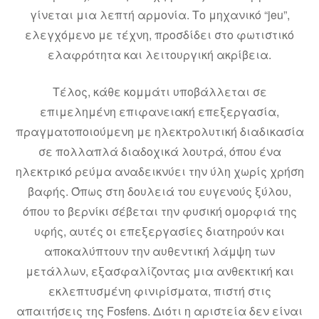
γίνεται μια λεπτή αρμονία. Το μηχανικό “jeu”,
ελεγχόμενο με τέχνη, προσδίδει στο φωτιστικό
ελαφρότητα και λειτουργική ακρίβεια.
Τέλος, κάθε κομμάτι υποβάλλεται σε
επιμελημένη επιφανειακή επεξεργασία,
πραγματοποιούμενη με ηλεκτρολυτική διαδικασία
σε πολλαπλά διαδοχικά λουτρά, όπου ένα
ηλεκτρικό ρεύμα αναδεικνύει την ύλη χωρίς χρήση
βαφής. Όπως στη δουλειά του ευγενούς ξύλου,
όπου το βερνίκι σέβεται την φυσική ομορφιά της
υφής, αυτές οι επεξεργασίες διατηρούν και
αποκαλύπτουν την αυθεντική λάμψη των
μετάλλων, εξασφαλίζοντας μια ανθεκτική και
εκλεπτυσμένη φινιρίσματα, πιστή στις
απαιτήσεις της Fosfens. Διότι η αριστεία δεν είναι