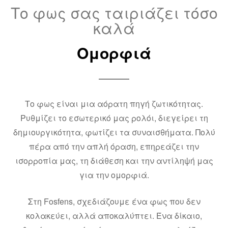
Το φως σας ταιριάζει τόσο
καλά
Ομορφιά
Το φως είναι μια αόρατη πηγή ζωτικότητας.
Ρυθμίζει το εσωτερικό μας ρολόι, διεγείρει τη
δημιουργικότητα, φωτίζει τα συναισθήματα. Πολύ
πέρα από την απλή όραση, επηρεάζει την
ισορροπία μας, τη διάθεση και την αντίληψή μας
για την ομορφιά.
Στη Fosfens, σχεδιάζουμε ένα φως που δεν
κολακεύει, αλλά αποκαλύπτει. Ένα δίκαιο,