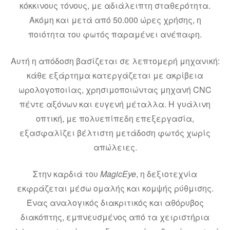
κόκκινους τόνους, με αδιάλειπτη σταθερότητα.
Ακόμη και μετά από 50.000 ώρες χρήσης, η
ποιότητα του φωτός παραμένει ανέπαφη.
Αυτή η απόδοση βασίζεται σε λεπτομερή μηχανική:
κάθε εξάρτημα κατεργάζεται με ακρίβεια
ωρολογοποιίας, χρησιμοποιώντας μηχανή CNC
πέντε αξόνων και ευγενή μέταλλα. Η γυάλινη
οπτική, με πολυεπίπεδη επεξεργασία,
εξασφαλίζει βέλτιστη μετάδοση φωτός χωρίς
απώλειες.
Στην καρδιά του
MagicEye
, η δεξιοτεχνία
εκφράζεται μέσω ομαλής και κομψής ρύθμισης.
Ένας αναλογικός διακριτικός και αθόρυβος
διακόπτης, εμπνευσμένος από τα χειριστήρια