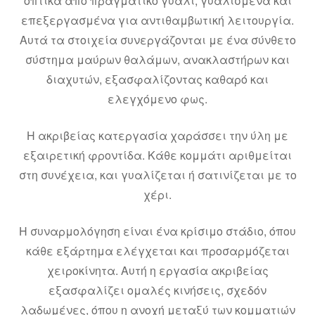
οπτικά από πραγματικό γυαλί, γυαλισμένα και
επεξεργασμένα για αντιθαμβωτική λειτουργία.
Αυτά τα στοιχεία συνεργάζονται με ένα σύνθετο
σύστημα μαύρων θαλάμων, ανακλαστήρων και
διαχυτών, εξασφαλίζοντας καθαρό και
ελεγχόμενο φως.
Η ακριβείας κατεργασία χαράσσει την ύλη με
εξαιρετική φροντίδα. Κάθε κομμάτι αριθμείται
στη συνέχεια, και γυαλίζεται ή σατινίζεται με το
χέρι.
Η συναρμολόγηση είναι ένα κρίσιμο στάδιο, όπου
κάθε εξάρτημα ελέγχεται και προσαρμόζεται
χειροκίνητα. Αυτή η εργασία ακριβείας
εξασφαλίζει ομαλές κινήσεις, σχεδόν
λαδωμένες, όπου η ανοχή μεταξύ των κομματιών