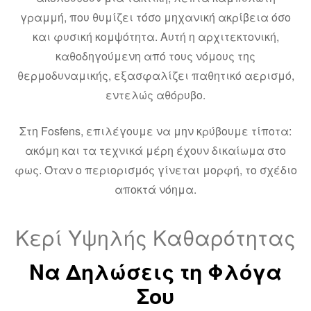
γραμμή, που θυμίζει τόσο μηχανική ακρίβεια όσο
και φυσική κομψότητα. Αυτή η αρχιτεκτονική,
καθοδηγούμενη από τους νόμους της
θερμοδυναμικής, εξασφαλίζει παθητικό αερισμό,
εντελώς αθόρυβο.
Στη Fosfens, επιλέγουμε να μην κρύβουμε τίποτα:
ακόμη και τα τεχνικά μέρη έχουν δικαίωμα στο
φως. Όταν ο περιορισμός γίνεται μορφή, το σχέδιο
αποκτά νόημα.
Κερί Υψηλής Καθαρότητας
Να Δηλώσεις τη Φλόγα
Σου