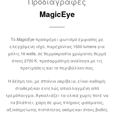
Προδιαγραφές
MagicEye
Το
MagicEye
προσφέρει φωτισμό έμφασης με
ελεγχόμενη ισχύ, παρέχοντας 1500 lumens για
μόλις 16 watts, σε θερμοκρασία χρώματος θερμή
στους 2700 K, προσαρμόσιμη ανάλογα με τις
προτιμήσεις και το περιβάλλον σας.
Η δέσμη του, με σπάνια ακρίβεια, είναι καθαρή,
σταθερή και εντελώς απαλλαγμένη από
τρεμόπαιγμα. Αγκαλιάζει τα υλικά χωρίς ποτέ να
τα βλάπτει, χάρη σε φως πλήρους φάσματος,
αξιοσημείωτης πιστότητας ακόμη και στους βαθύς