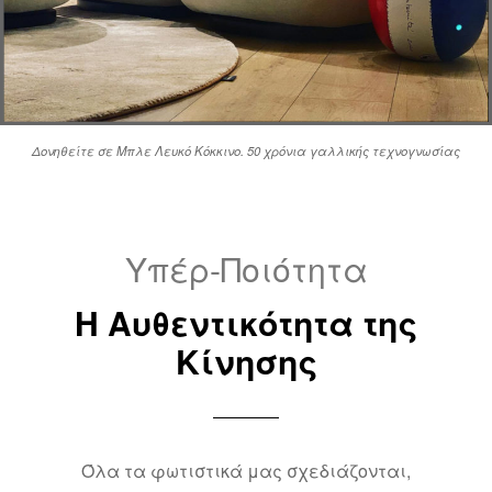
Δονηθείτε σε Μπλε Λευκό Κόκκινο. 50 χρόνια γαλλικής τεχνογνωσίας
Υπέρ-Ποιότητα
Η Αυθεντικότητα της
Κίνησης
Όλα τα φωτιστικά μας σχεδιάζονται,