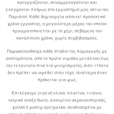
κατεργάζονται, συναρμολογούνται και
ελέγχονται πλήρως στο εργαστήριό μας νότια του
Παρισιού. Κάθε δημιουργία απαιτεί προσεκτικό
χρόνο εργασίας, η μεγαλύτερη μέρος του οποίου
πραγματοποιείται με το χέρι, σεβόμενη τον
κατάλληλο χρόνο, χωρίς συμβιβασμούς.
Παρακολουθούμε κάθε στάδιο της παραγωγής με
αυστηρότητα, από το πρώτο νιφάδα μετάλλου έως
την τελευταία πινελιά φινιρίσματος, διότι τίποτα
δεν πρέπει να αφεθεί στην τύχη, ιδιαίτερα όταν
πρόκειται για φως.
Επιλέγουμε ευγενή υλικά, πλατίνα, τιτάνιο,
ιατρικό ανοξείδωτο, αλουμίνιο αεροναυπηγικής,
χαλκό ή μασίφ ορείχαλκο, συνδυασμένα με